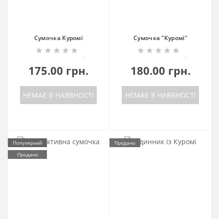
Сумочка Куромі
Сумочка "Куромі"
0
0
175.00 грн.
180.00 грн.
НЕМАЄ В НАЯВНОСТІ
НЕМАЄ В НАЯВНОСТІ
Популярний
Продано
Продано