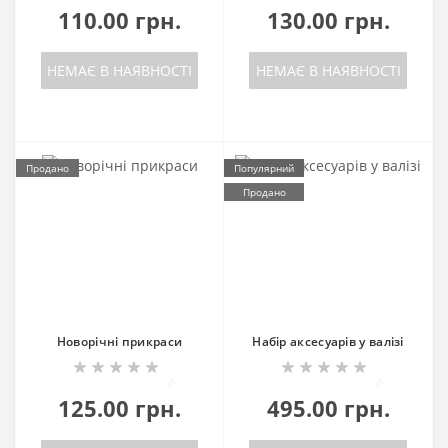
110.00 грн.
130.00 грн.
НЕМАЄ В НАЯВНОСТІ
НЕМАЄ В НАЯВНОСТІ
Продано
Популярний
Продано
Новорічні прикраси
Набір аксесуарів у валізі
0
0
125.00 грн.
495.00 грн.