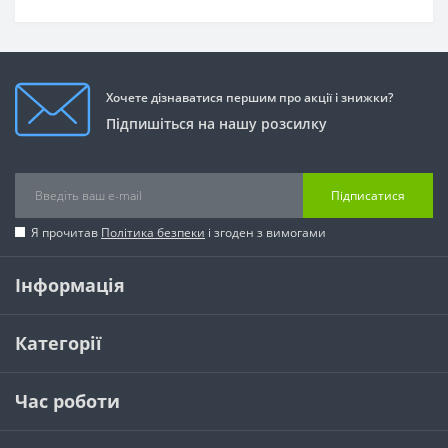
Хочете дізнаватися першим про акції і знижки?
Підпишіться на нашу розсилку
Підписатися
Я прочитав
Політика безпеки
і згоден з вимогами
Інформація
Категорії
Час роботи