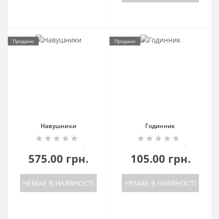
Продано
Продано
Навушники
Годинник
0
0
575.00 грн.
105.00 грн.
НЕМАЄ В НАЯВНОСТІ
НЕМАЄ В НАЯВНОСТІ