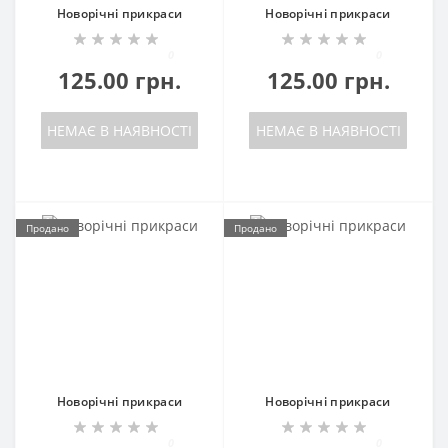
Новорічні прикраси
Новорічні прикраси
0
0
125.00 грн.
125.00 грн.
НЕМАЄ В НАЯВНОСТІ
НЕМАЄ В НАЯВНОСТІ
Продано
Продано
Новорічні прикраси
Новорічні прикраси
0
0