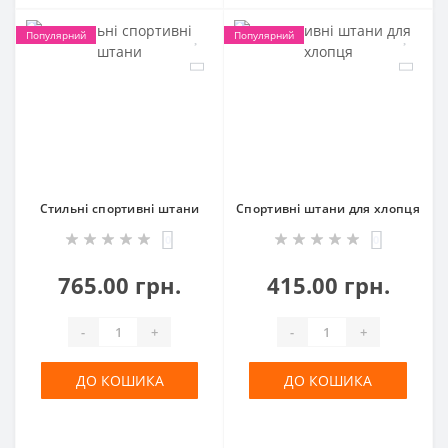
Популярний
Популярний
Стильні спортивні штани
Спортивні штани для хлопця
0
0
765.00 грн.
415.00 грн.
-
+
-
+
ДО КОШИКА
ДО КОШИКА