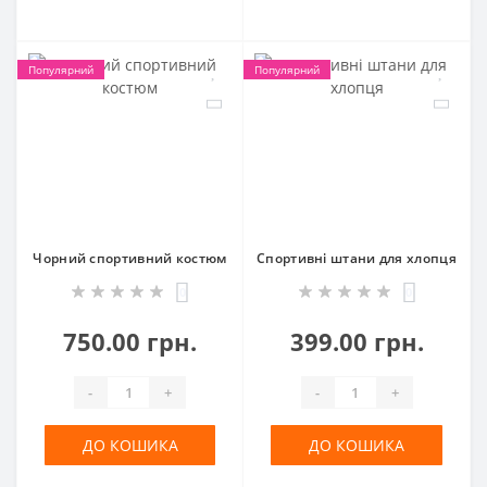
Популярний
Популярний
Чорний спортивний костюм
Спортивні штани для хлопця
0
0
750.00 грн.
399.00 грн.
-
+
-
+
ДО КОШИКА
ДО КОШИКА