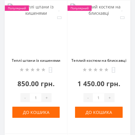
Популярний
Популярний
Теплі штани із кишенями
Теплий костюм на блискавці
0
0
850.00 грн.
1 450.00 грн.
-
+
-
+
ДО КОШИКА
ДО КОШИКА