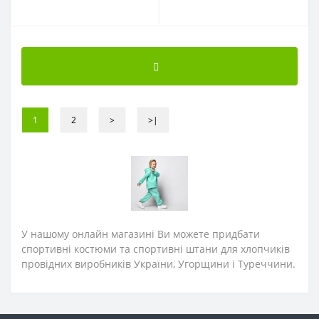
1
2
>
>|
У нашому онлайн магазині Ви можете придбати
спортивні костюми та спортивні штани для хлопчиків
провідних виробників України, Угорщини і Туреччини.