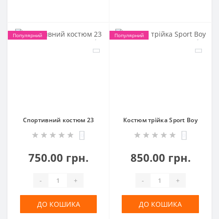
Популярний
Популярний
Спортивний костюм 23
Костюм трійка Sport Boy
0
0
750.00 грн.
850.00 грн.
-
+
-
+
ДО КОШИКА
ДО КОШИКА