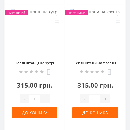
Популярний
Популярний
Теплі штанці на хутрі
Теплі штани на хлопця
0
0
315.00 грн.
315.00 грн.
-
+
-
+
ДО КОШИКА
ДО КОШИКА