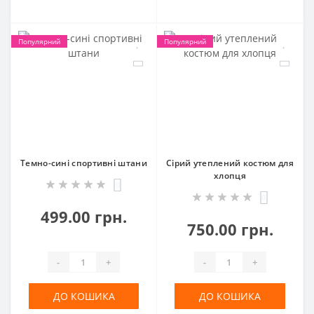
Популярний
Популярний
Темно-сині спортивні штани
Сірий утеплений костюм для
хлопця
0
0
499.00 грн.
750.00 грн.
-
+
-
+
ДО КОШИКА
ДО КОШИКА