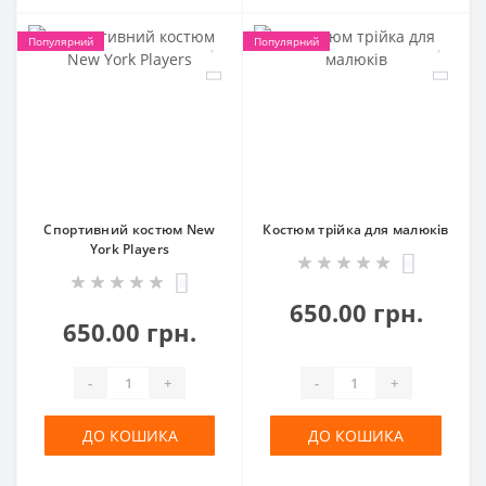
Популярний
Популярний
Спортивний костюм New
Костюм трійка для малюків
York Players
0
0
650.00 грн.
650.00 грн.
-
+
-
+
ДО КОШИКА
ДО КОШИКА