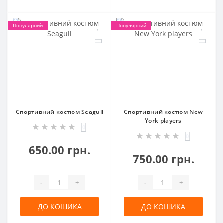
Популярний
Популярний
Спортивний костюм Seagull
Спортивний костюм New
York players
0
0
650.00 грн.
750.00 грн.
-
+
-
+
ДО КОШИКА
ДО КОШИКА