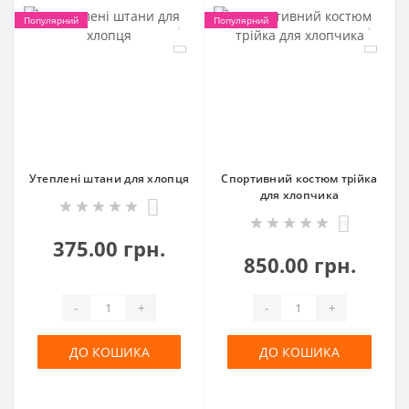
Популярний
Популярний
Утеплені штани для хлопця
Спортивний костюм трійка
для хлопчика
0
0
375.00 грн.
850.00 грн.
-
+
-
+
ДО КОШИКА
ДО КОШИКА