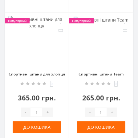
Популярний
Популярний
Спортивні штани для хлопця
Спортивні штани Team
0
0
365.00 грн.
265.00 грн.
-
+
-
+
ДО КОШИКА
ДО КОШИКА