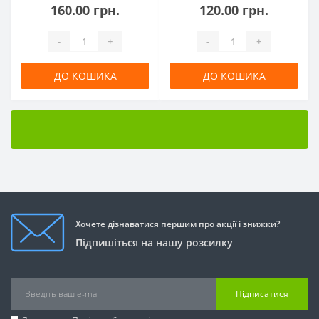
160.00 грн.
120.00 грн.
-
+
-
+
ДО КОШИКА
ДО КОШИКА
Хочете дізнаватися першим про акції і знижки?
Підпишіться на нашу розсилку
Підписатися