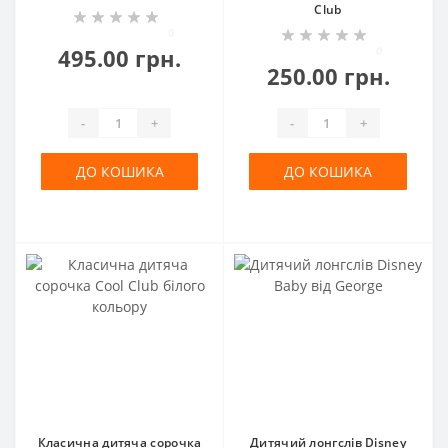
Club
0
495.00 грн.
0
250.00 грн.
-
+
-
+
ДО КОШИКА
ДО КОШИКА
Класична дитяча сорочка
Дитячий лонгслів Disney