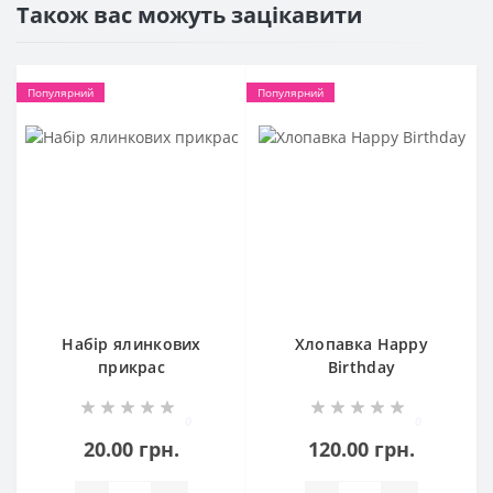
Також вас можуть зацікавити
Популярний
Популярний
Набір ялинкових
Хлопавка Happy
прикрас
Birthday
0
0
20.00 грн.
120.00 грн.