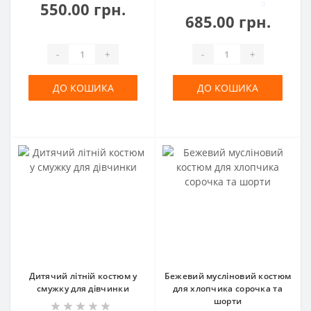
550.00 грн.
0
685.00 грн.
-
+
-
+
ДО КОШИКА
ДО КОШИКА
Дитячий літній костюм у
Бежевий мусліновий костюм
смужку для дівчинки
для хлопчика сорочка та
шорти