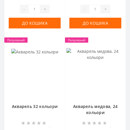
-
+
-
+
ДО КОШИКА
ДО КОШИКА
Популярний
Популярний
Акварель 32 кольори
Акварель медова, 24
кольори
0
0