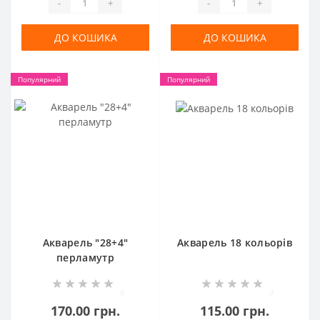
-
+
-
+
ДО КОШИКА
ДО КОШИКА
Популярний
Популярний
Акварель "28+4"
Акварель 18 кольорів
перламутр
0
0
170.00 грн.
115.00 грн.