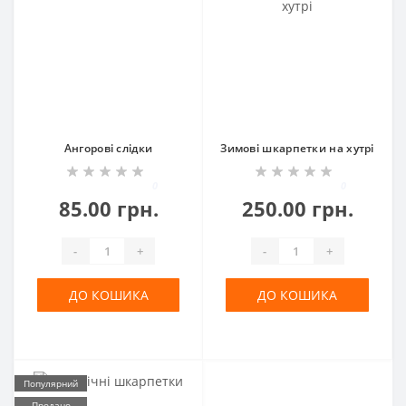
Ангорові слідки
Зимові шкарпетки на хутрі
0
0
85.00 грн.
250.00 грн.
-
+
-
+
ДО КОШИКА
ДО КОШИКА
Популярний
Продано