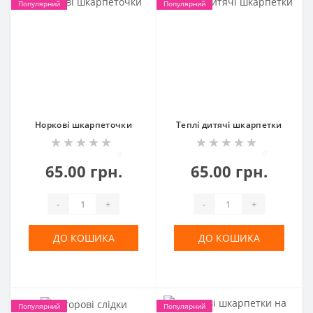
Популярний
Популярний
Норкові шкарпеточки
Теплі дитячі шкарпетки
0
0
65.00 грн.
65.00 грн.
-
+
-
+
ДО КОШИКА
ДО КОШИКА
Популярний
Популярний