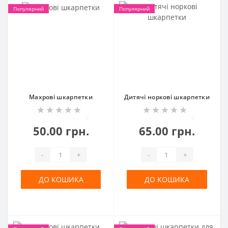
Популярний
Популярний
Махрові шкарпетки
Дитячі норкові шкарпетки
0
0
50.00 грн.
65.00 грн.
-
+
-
+
ДО КОШИКА
ДО КОШИКА