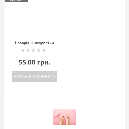
Новорічні шкарпетки
0
55.00 грн.
НЕМАЄ В НАЯВНОСТІ