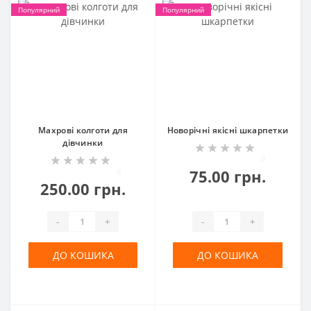
Популярний
Популярний
Махрові колготи для
Новорічні якісні шкарпетки
дівчинки
0
0
75.00 грн.
250.00 грн.
-
+
-
+
ДО КОШИКА
ДО КОШИКА