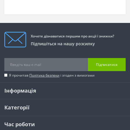
Хочете дізнаватися першим про акції і знижки?
Підпишіться на нашу розсилку
Підписатися
Я прочитав
Політика безпеки
і згоден з вимогами
Інформація
Категорії
Час роботи