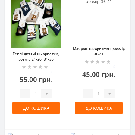
Махрові шкарпетки, розмір
Теплі дитячі шкарпетки,
36-41
розмір 21-26, 31-36
0
0
45.00 грн.
55.00 грн.
-
+
-
+
ДО КОШИКА
ДО КОШИКА