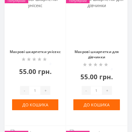
Популярний
Популярний
Махрові шкарпетки унісекс
Махрові шкарпетки для
дівчинки
0
55.00 грн.
0
55.00 грн.
-
+
-
+
ДО КОШИКА
ДО КОШИКА