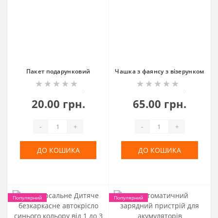
Пакет подарунковий
Чашка з фаянсу з візерунком
0
0
20.00 грн.
65.00 грн.
-
+
-
+
ДО КОШИКА
ДО КОШИКА
Популярний
Популярний