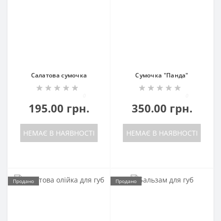
Салатова сумочка
Сумочка "Панда"
0
0
195.00 грн.
350.00 грн.
НЕМАЄ В НАЯВНОСТІ
НЕМАЄ В НАЯВНОСТІ
Продано
Продано