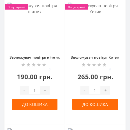
Популярний
Популярний
Зволожувач повітря нічник
Зволожувач повітря Котик
0
0
190.00 грн.
265.00 грн.
-
+
-
+
ДО КОШИКА
ДО КОШИКА