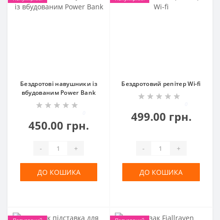
Бездротові навушники із
Бездротовий репітер Wi-fi
вбудованим Power Bank
0
0
499.00 грн.
450.00 грн.
-
+
-
+
ДО КОШИКА
ДО КОШИКА