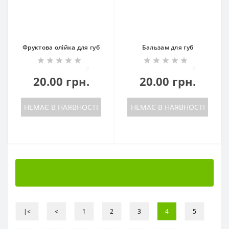
Фруктова олійка для губ
Бальзам для губ
0
0
20.00 грн.
20.00 грн.
НЕМАЄ В НАЯВНОСТІ
НЕМАЄ В НАЯВНОСТІ
|<
<
1
2
3
4
5