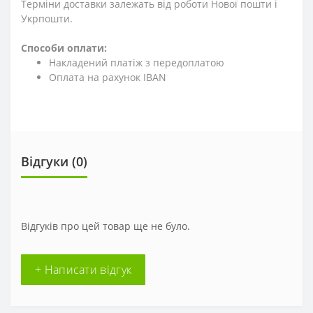
Терміни доставки залежать від роботи Нової пошти і
Укрпошти.
Способи оплати:
Накладений платіж з передоплатою
Оплата на рахунок IBAN
Відгуки (0)
Відгуків про цей товар ще не було.
+ Написати відгук