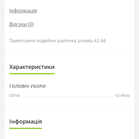
Інформація
Відгуки (0)
Трикотажна подвійна шапочка, розмір 42-44.
Характеристики
ГОЛОВНІ УБОРИ
Об'єм
42-44см
Інформація