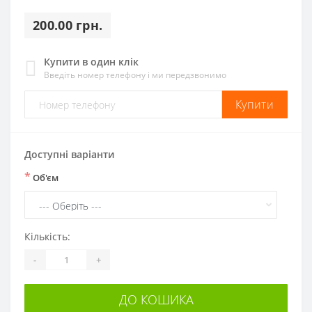
200.00 грн.
Купити в один клік
Введіть номер телефону і ми передзвонимо
Купити
Доступні варіанти
*
Об'єм
Кількість:
-
+
ДО КОШИКА