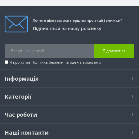
Хочете дізнаватися першим про акції і знижки?
Підпишіться на нашу розсилку
Підписатися
Я прочитав
Політика безпеки
і згоден з вимогами
Інформація
Категорії
Час роботи
Наші контакти