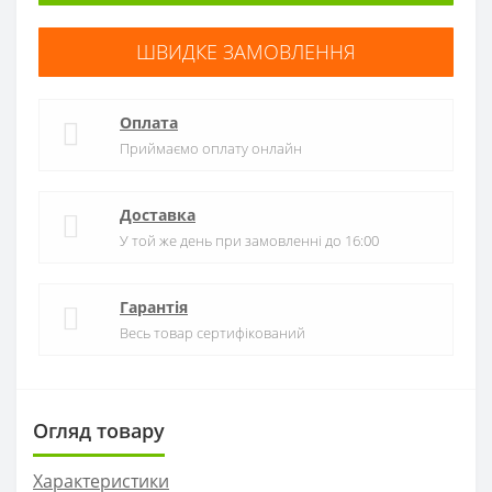
ШВИДКЕ ЗАМОВЛЕННЯ
Оплата
Приймаємо оплату онлайн
Доставка
У той же день при замовленні до 16:00
Гарантія
Весь товар сертифікований
Огляд товару
Характеристики